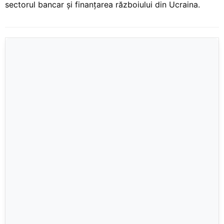
sectorul bancar și finanțarea războiului din Ucraina.