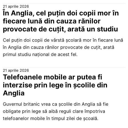
21 aprilie 2026
În Anglia, cel puțin doi copii mor în
fiecare lună din cauza rănilor
provocate de cuțit, arată un studiu
Cel puțin doi copii de vârstă școlară mor în fiecare lună
în Anglia din cauza rănilor provocate de cuțit, arată
primul studiu național de acest fel.
21 aprilie 2026
Telefoanele mobile ar putea fi
interzise prin lege în școlile din
Anglia
Guvernul britanic vrea ca școlile din Anglia să fie
obligate prin lege să aibă reguli clare împotriva
telefoanelor mobile în timpul zilei de școală.