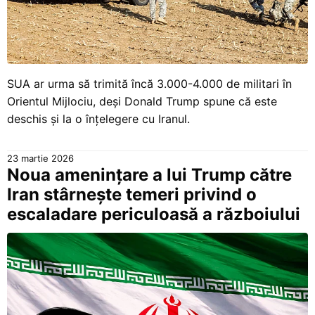
SUA ar urma să trimită încă 3.000-4.000 de militari în
Orientul Mijlociu, deși Donald Trump spune că este
deschis și la o înțelegere cu Iranul.
23 martie 2026
Noua amenințare a lui Trump către
Iran stârnește temeri privind o
escaladare periculoasă a războiului