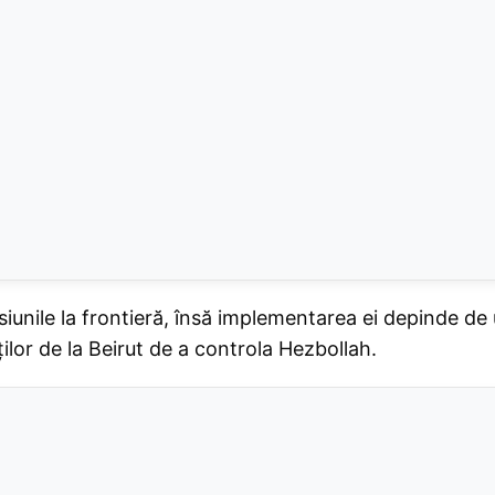
unile la frontieră, însă implementarea ei depinde de un
ilor de la Beirut de a controla Hezbollah.