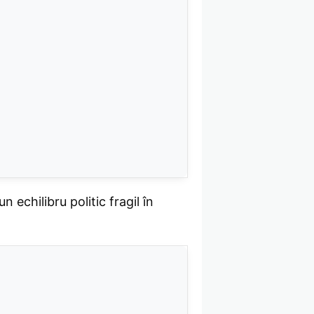
 echilibru politic fragil în