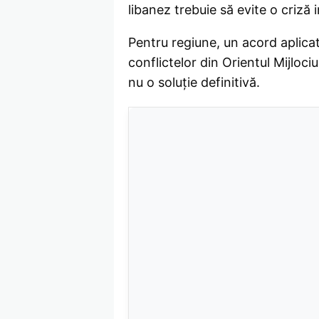
libanez trebuie să evite o criză 
Pentru regiune, un acord aplicat 
conflictelor din Orientul Mijloc
nu o soluție definitivă.