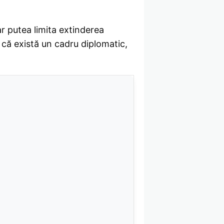
ar putea limita extinderea
 că există un cadru diplomatic,