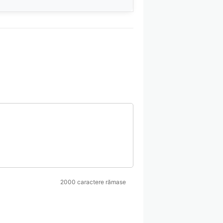
2000 caractere rămase