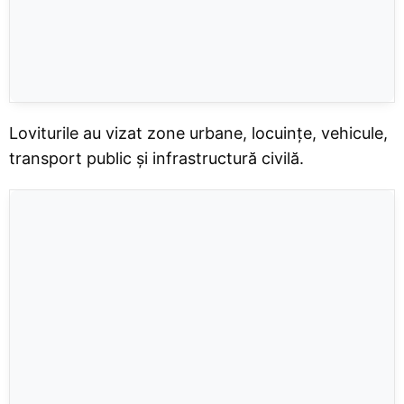
Loviturile au vizat zone urbane, locuințe, vehicule,
transport public și infrastructură civilă.