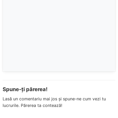
Spune-ți părerea!
Lasă un comentariu mai jos și spune-ne cum vezi tu
lucrurile. Părerea ta contează!