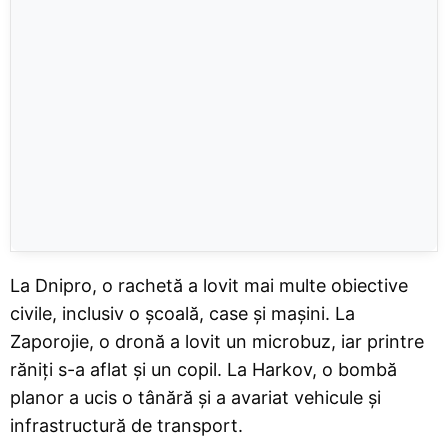
La Dnipro, o rachetă a lovit mai multe obiective
civile, inclusiv o școală, case și mașini. La
Zaporojie, o dronă a lovit un microbuz, iar printre
răniți s-a aflat și un copil. La Harkov, o bombă
planor a ucis o tânără și a avariat vehicule și
infrastructură de transport.