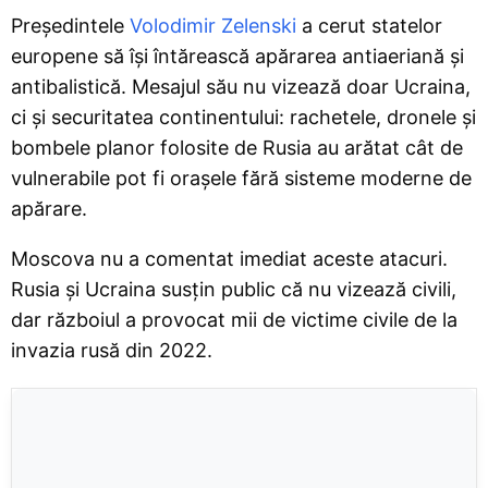
Președintele
Volodimir Zelenski
a cerut statelor
europene să își întărească apărarea antiaeriană și
antibalistică. Mesajul său nu vizează doar Ucraina,
ci și securitatea continentului: rachetele, dronele și
bombele planor folosite de Rusia au arătat cât de
vulnerabile pot fi orașele fără sisteme moderne de
apărare.
Moscova nu a comentat imediat aceste atacuri.
Rusia și Ucraina susțin public că nu vizează civili,
dar războiul a provocat mii de victime civile de la
invazia rusă din 2022.