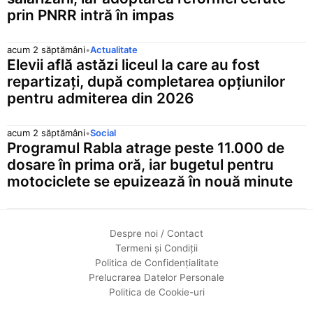
prin PNRR intră în impas
acum 2 săptămâni
•
Actualitate
Elevii află astăzi liceul la care au fost
repartizați, după completarea opțiunilor
pentru admiterea din 2026
acum 2 săptămâni
•
Social
Programul Rabla atrage peste 11.000 de
dosare în prima oră, iar bugetul pentru
motociclete se epuizează în nouă minute
Despre noi / Contact
Termeni și Condiții
Politica de Confidențialitate
Prelucrarea Datelor Personale
Politica de Cookie-uri