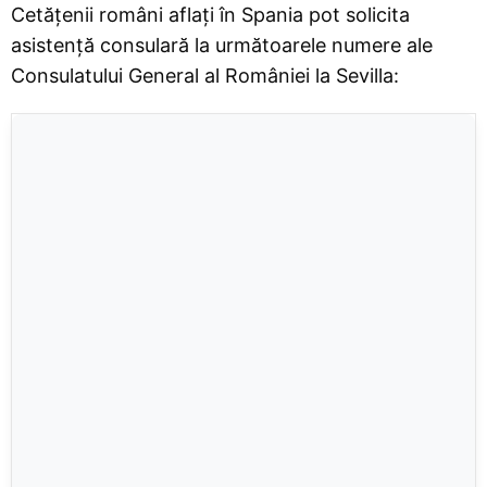
Cetățenii români aflați în Spania pot solicita
asistență consulară la următoarele numere ale
Consulatului General al României la Sevilla: