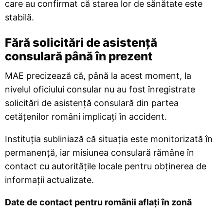
care au confirmat că starea lor de sănătate este
stabilă.
Fără solicitări de asistență
consulară până în prezent
MAE precizează că, până la acest moment, la
nivelul oficiului consular nu au fost înregistrate
solicitări de asistență consulară din partea
cetățenilor români implicați în accident.
Instituția subliniază că situația este monitorizată în
permanență, iar misiunea consulară rămâne în
contact cu autoritățile locale pentru obținerea de
informații actualizate.
Date de contact pentru românii aflați în zonă