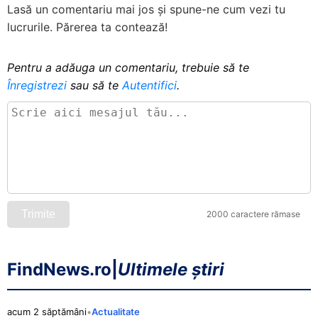
Lasă un comentariu mai jos și spune-ne cum vezi tu
lucrurile. Părerea ta contează!
Pentru a adăuga un comentariu, trebuie să te
Înregistrezi
sau să te
Autentifici
.
Trimite
2000 caractere rămase
FindNews.ro
|
Ultimele știri
acum 2 săptămâni
•
Actualitate