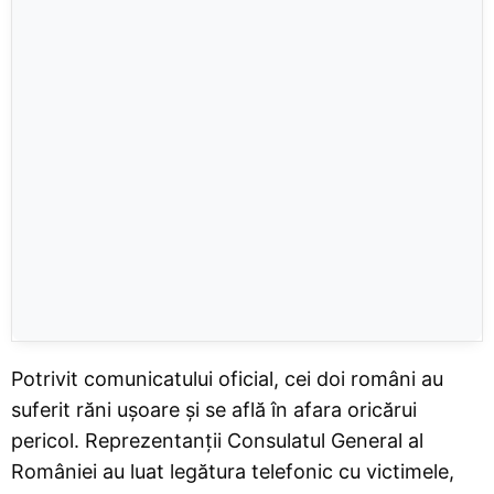
Potrivit comunicatului oficial, cei doi români au
suferit răni ușoare și se află în afara oricărui
pericol. Reprezentanții Consulatul General al
României au luat legătura telefonic cu victimele,