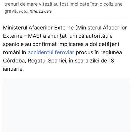
trenuri de mare viteză au fost implicate într-o coliziune
gravă.
Foto:
X/ferozwala
Ministerul Afacerilor Externe (Ministerul Afacerilor
Externe – MAE) a anunțat luni că autoritățile
spaniole au confirmat implicarea a doi cetățeni
români în
accidentul feroviar
produs în regiunea
Córdoba, Regatul Spaniei, în seara zilei de 18
ianuarie.