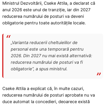
Ministrul Dezvoltării, Cseke Attila, a declarat că
anul 2026 este unul de tranziție, iar din 2027
reducerea numărului de posturi va deveni
obligatorie pentru toate autoritățile locale.
„Varianta reducerii cheltuielilor de
personal este una temporară pentru
2026. Din 2027 nu mai există alternativă:
reducerea numărului de posturi va fi
obligatorie”, a spus ministrul.
Cseke Attila a explicat că, în multe cazuri,
reducerea numărului de posturi aprobate nu va
duce automat la concedieri, deoarece există