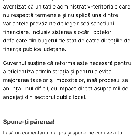
avertizat că unitățile administrativ-teritoriale care
nu respectă termenele și nu aplică una dintre
variantele prevăzute de lege riscă sancțiuni
financiare, inclusiv sistarea alocării cotelor
defalcate din bugetul de stat de către direcțiile de
finanțe publice județene.
Guvernul susține că reforma este necesară pentru
a eficientiza administrația și pentru a evita
majorarea taxelor și impozitelor, însă procesul se
anunță unul dificil, cu impact direct asupra mii de
angajați din sectorul public local.
Spune-ți părerea!
Lasă un comentariu mai jos și spune-ne cum vezi tu