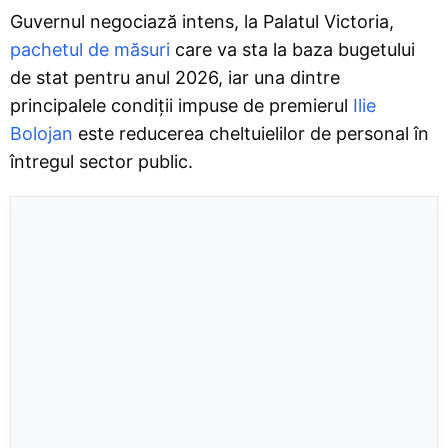
Guvernul negociază intens, la Palatul Victoria,
pachetul de măsuri
care va sta la baza bugetului
de stat pentru anul 2026, iar una dintre
principalele condiții impuse de premierul
Ilie
Bolojan
este reducerea cheltuielilor de personal în
întregul sector public.