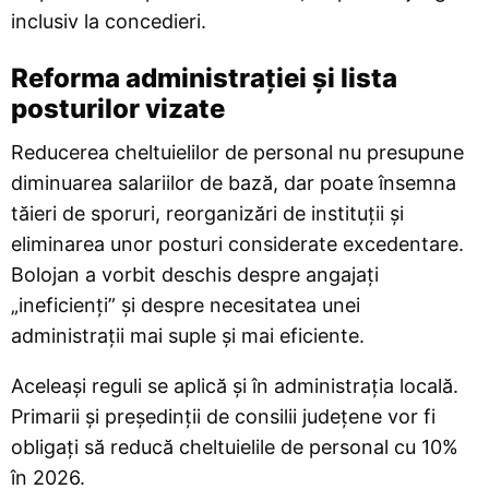
inclusiv la concedieri.
Reforma administrației și lista
posturilor vizate
Reducerea cheltuielilor de personal nu presupune
diminuarea salariilor de bază, dar poate însemna
tăieri de sporuri, reorganizări de instituții și
eliminarea unor posturi considerate excedentare.
Bolojan a vorbit deschis despre angajați
„ineficienți” și despre necesitatea unei
administrații mai suple și mai eficiente.
Aceleași reguli se aplică și în administrația locală.
Primarii și președinții de consilii județene vor fi
obligați să reducă cheltuielile de personal cu 10%
în 2026.