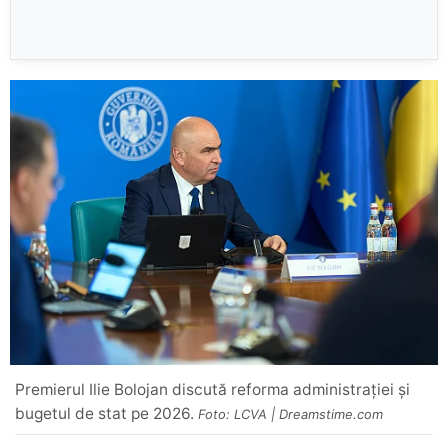
Premierul Ilie Bolojan discută reforma administrației și
bugetul de stat pe 2026.
Foto: LCVA | Dreamstime.com