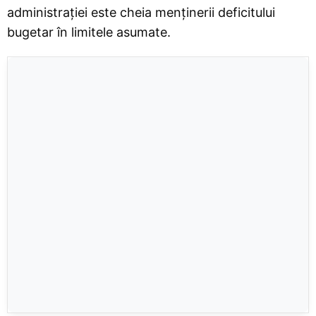
administrației este cheia menținerii deficitului
bugetar în limitele asumate.