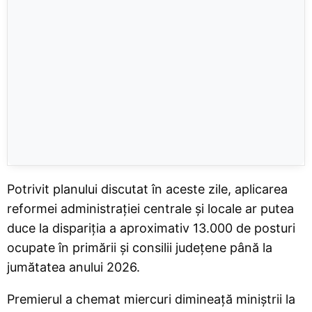
Potrivit planului discutat în aceste zile, aplicarea
reformei administrației centrale și locale ar putea
duce la dispariția a aproximativ 13.000 de posturi
ocupate în primării și consilii județene până la
jumătatea anului 2026.
Premierul a chemat miercuri dimineață miniștrii la