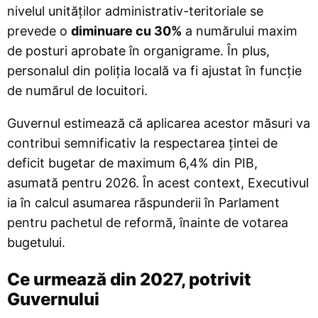
nivelul unităților administrativ-teritoriale se
prevede o
diminuare cu 30%
a numărului maxim
de posturi aprobate în organigrame. În plus,
personalul din poliția locală va fi ajustat în funcție
de numărul de locuitori.
Guvernul estimează că aplicarea acestor măsuri va
contribui semnificativ la respectarea țintei de
deficit bugetar de maximum 6,4% din PIB,
asumată pentru 2026. În acest context, Executivul
ia în calcul asumarea răspunderii în Parlament
pentru pachetul de reformă, înainte de votarea
bugetului.
Ce urmează din 2027, potrivit
Guvernului