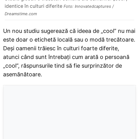
identice în culturi diferite
Foto: Innovatedcaptures /
Dreamstime.com
Un nou studiu sugerează că ideea de „cool” nu mai
este doar o etichetă locală sau o modă trecătoare.
Deși oamenii trăiesc în culturi foarte diferite,
atunci când sunt întrebați cum arată o persoană
„cool”, răspunsurile tind să fie surprinzător de
asemănătoare.