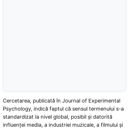
Cercetarea, publicată în Journal of Experimental
Psychology, indică faptul că sensul termenului s-a
standardizat la nivel global, posibil și datorită
influenței media, a industriei muzicale, a filmului și