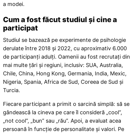
a modei.
Cum a fost făcut studiul și cine a
participat
Studiul se bazează pe experimente de psihologie
derulate între 2018 și 2022, cu aproximativ 6.000
de participanți adulți. Oamenii au fost recrutați din
mai multe țări și regiuni, inclusiv: SUA, Australia,
Chile, China, Hong Kong, Germania, India, Mexic,
Nigeria, Spania, Africa de Sud, Coreea de Sud și
Turcia.
Fiecare participant a primit o sarcină simplă: să se
gândească la cineva pe care îl consideră „cool”,
„not cool”, „bun” sau „rău”. Apoi, a evaluat acea
persoană în funcție de personalitate și valori. Pe