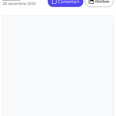
Comentarii
Distribuie
28 decembrie 2025