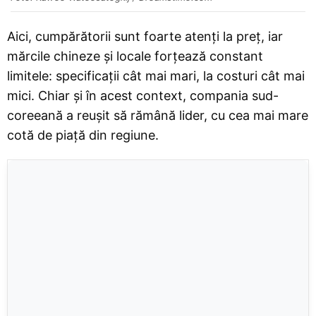
Aici, cumpărătorii sunt foarte atenți la preț, iar
mărcile chineze și locale forțează constant
limitele: specificații cât mai mari, la costuri cât mai
mici. Chiar și în acest context, compania sud-
coreeană a reușit să rămână lider, cu cea mai mare
cotă de piață din regiune.