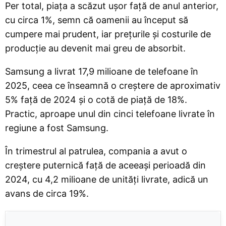
Per total, piața a scăzut ușor față de anul anterior,
cu circa 1%, semn că oamenii au început să
cumpere mai prudent, iar prețurile și costurile de
producție au devenit mai greu de absorbit.
Samsung a livrat 17,9 milioane de telefoane în
2025, ceea ce înseamnă o creștere de aproximativ
5% față de 2024 și o cotă de piață de 18%.
Practic, aproape unul din cinci telefoane livrate în
regiune a fost Samsung.
În trimestrul al patrulea, compania a avut o
creștere puternică față de aceeași perioadă din
2024, cu 4,2 milioane de unități livrate, adică un
avans de circa 19%.