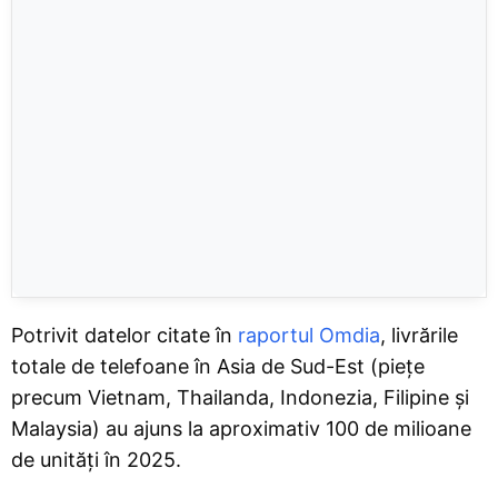
Potrivit datelor citate în
raportul Omdia
, livrările
totale de telefoane în Asia de Sud-Est (piețe
precum Vietnam, Thailanda, Indonezia, Filipine și
Malaysia) au ajuns la aproximativ 100 de milioane
de unități în 2025.