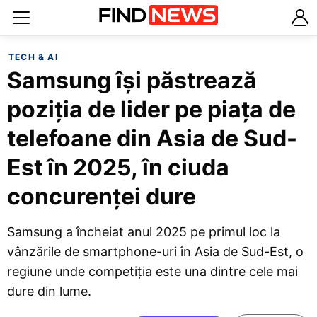
TECH & AI
Samsung își păstrează
poziția de lider pe piața de
telefoane din Asia de Sud-
Est în 2025, în ciuda
concurenței dure
Samsung a încheiat anul 2025 pe primul loc la
vânzările de smartphone-uri în Asia de Sud-Est, o
regiune unde competiția este una dintre cele mai
dure din lume.