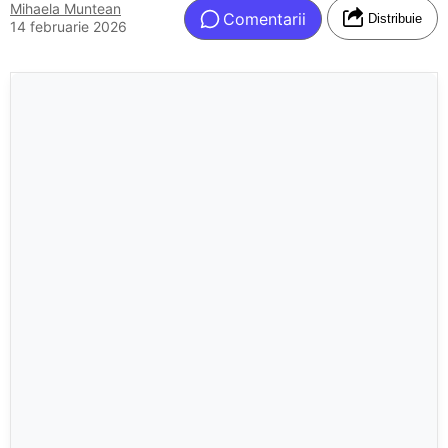
Mihaela Muntean
Comentarii
Distribuie
14 februarie 2026