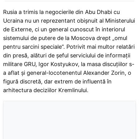
Rusia a trimis la negocierile din Abu Dhabi cu
Ucraina nu un reprezentant obișnuit al Ministerului
de Externe, ci un general cunoscut în interiorul
sistemului de putere de la Moscova drept „omul
pentru sarcini speciale”. Potrivit mai multor relatări
din presă, alături de șeful serviciului de informații
militare GRU, Igor Kostyukov, la masa discuțiilor s-
a aflat și general-locotenentul Alexander Zorin, o
figură discretă, dar extrem de influentă în
arhitectura deciziilor Kremlinului.