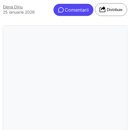
Elena Dinu
Comentarii
Distribuie
25 ianuarie 2026