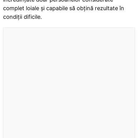
complet loiale și capabile să obțină rezultate în
condiții dificile.