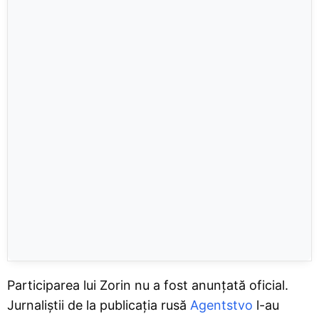
Participarea lui Zorin nu a fost anunțată oficial.
Jurnaliștii de la publicația rusă
Agentstvo
l-au