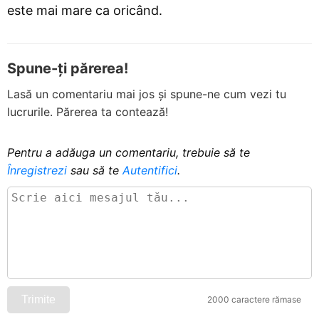
este mai mare ca oricând.
Spune-ți părerea!
Lasă un comentariu mai jos și spune-ne cum vezi tu
lucrurile. Părerea ta contează!
Pentru a adăuga un comentariu, trebuie să te
Înregistrezi
sau să te
Autentifici
.
Trimite
2000 caractere rămase