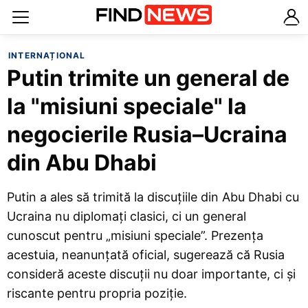
INTERNAȚIONAL
Putin trimite un general de
la "misiuni speciale" la
negocierile Rusia–Ucraina
din Abu Dhabi
Putin a ales să trimită la discuțiile din Abu Dhabi cu
Ucraina nu diplomați clasici, ci un general
cunoscut pentru „misiuni speciale”. Prezența
acestuia, neanunțată oficial, sugerează că Rusia
consideră aceste discuții nu doar importante, ci și
riscante pentru propria poziție.