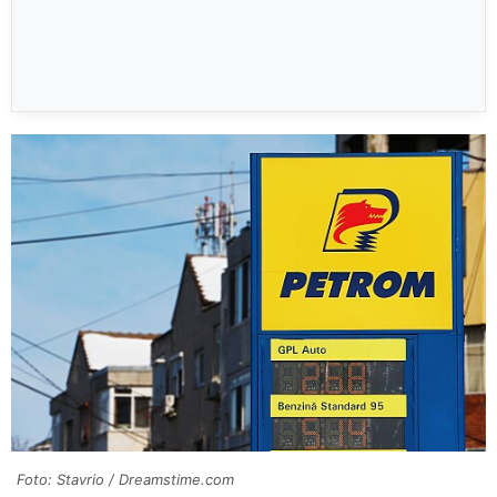
Foto: Stavrio / Dreamstime.com