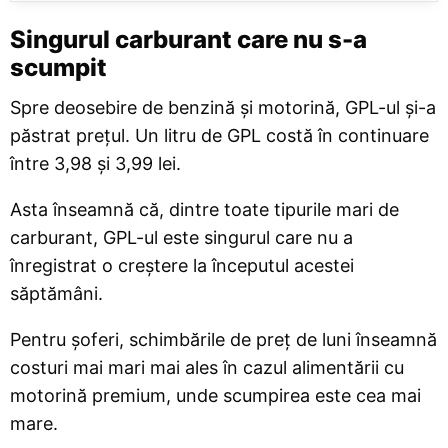
Singurul carburant care nu s-a
scumpit
Spre deosebire de benzină și motorină, GPL-ul și-a
păstrat prețul. Un litru de GPL costă în continuare
între 3,98 și 3,99 lei.
Asta înseamnă că, dintre toate tipurile mari de
carburant, GPL-ul este singurul care nu a
înregistrat o creștere la începutul acestei
săptămâni.
Pentru șoferi, schimbările de preț de luni înseamnă
costuri mai mari mai ales în cazul alimentării cu
motorină premium, unde scumpirea este cea mai
mare.