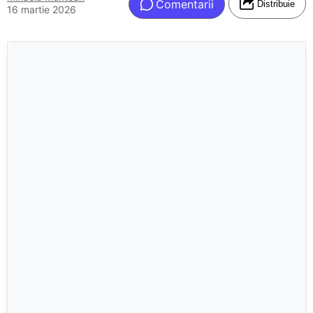
Comentarii
Distribuie
16 martie 2026