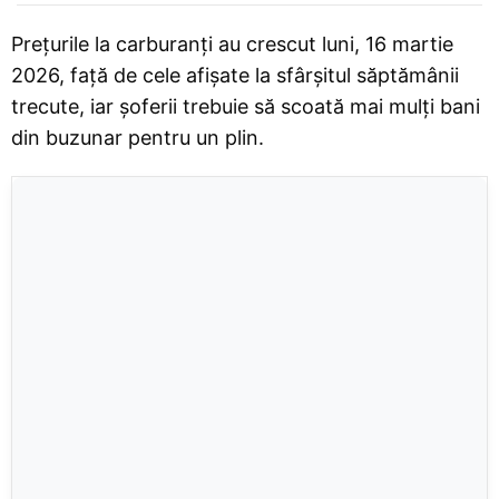
Prețurile la carburanți au crescut luni, 16 martie
2026, față de cele afișate la sfârșitul săptămânii
trecute, iar șoferii trebuie să scoată mai mulți bani
din buzunar pentru un plin.