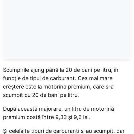
Scumpirile ajung până la 20 de bani pe litru, în
funcție de tipul de carburant. Cea mai mare
creștere este la motorina premium, care s-a
scumpit cu 20 de bani pe litru.
După această majorare, un litru de motorină
premium costă între 9,33 și 9,6 lei.
Și celelalte tipuri de carburanți s-au scumpit, dar