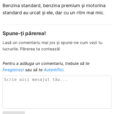
Benzina standard, benzina premium și motorina
standard au urcat și ele, dar cu un ritm mai mic.
Spune-ți părerea!
Lasă un comentariu mai jos și spune-ne cum vezi tu
lucrurile. Părerea ta contează!
Pentru a adăuga un comentariu, trebuie să te
Înregistrezi
sau să te
Autentifici
.