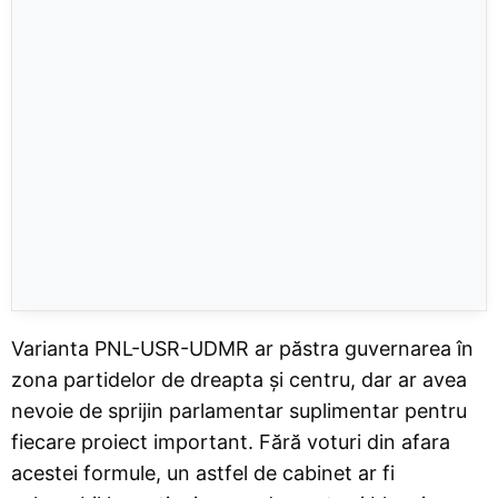
Varianta PNL-USR-UDMR ar păstra guvernarea în
zona partidelor de dreapta și centru, dar ar avea
nevoie de sprijin parlamentar suplimentar pentru
fiecare proiect important. Fără voturi din afara
acestei formule, un astfel de cabinet ar fi