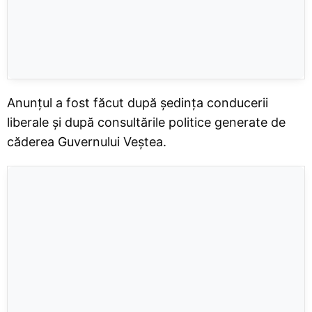
Anunțul a fost făcut după ședința conducerii
liberale și după consultările politice generate de
căderea Guvernului Veștea.