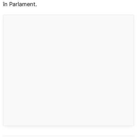
în Parlament.