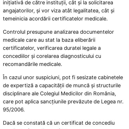
inițiativă de către instituții, cât și la solicitarea
angajatorilor, și vor viza atât legalitatea, cât și
temeinicia acordării certificatelor medicale.
Controlul presupune analizarea documentelor
medicale care au stat la baza eliberării
certificatelor, verificarea duratei legale a
concediilor și corelarea diagnosticului cu
recomandările medicale.
În cazul unor suspiciuni, pot fi sesizate cabinetele
de expertiză a capacității de muncă și structurile
disciplinare ale Colegiul Medicilor din România,
care pot aplica sancțiunile prevăzute de Legea nr.
95/2006.
Dacă se constată că un certificat de concediu