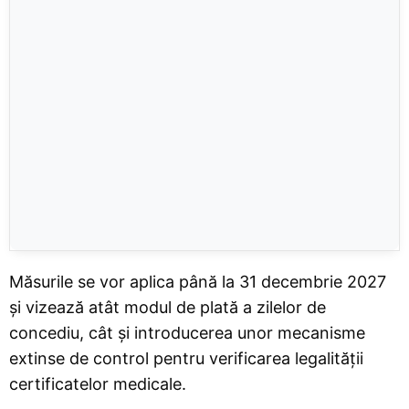
Măsurile se vor aplica până la 31 decembrie 2027
și vizează atât modul de plată a zilelor de
concediu, cât și introducerea unor mecanisme
extinse de control pentru verificarea legalității
certificatelor medicale.