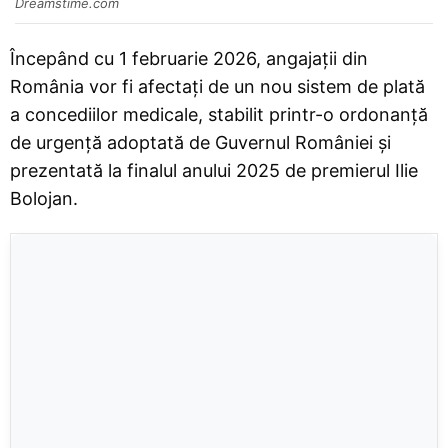
Dreamstime.com
Începând cu 1 februarie 2026, angajații din
România vor fi afectați de un nou sistem de plată
a concediilor medicale, stabilit printr-o ordonanță
de urgență adoptată de Guvernul României și
prezentată la finalul anului 2025 de premierul Ilie
Bolojan.