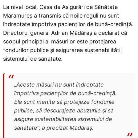
La nivel local, Casa de Asigurări de Sănătate
Maramureș a transmis că noile reguli nu sunt
îndreptate împotriva pacienților de bună-credință.
Directorul general Adrian Mădăraș a declarat că
scopul principal al măsurilor este protejarea
fondurilor publice și asigurarea sustenabilității
sistemului de sănătate.
„Aceste măsuri nu sunt îndreptate
împotriva pacienților de bună-credință.
Ele sunt menite să protejeze fondurile
publice, să descurajeze abuzurile și să
asigure sustenabilitatea sistemului de
sănătate”, a precizat Mădăraș.