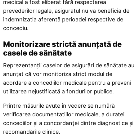
medical a fost eliberat fără respectarea
prevederilor legale, asiguratul nu va beneficia de
indemnizația aferentă perioadei respective de
concediu.
Monitorizare strictă anunțată de
casele de sănătate
Reprezentanții caselor de asigurări de sănătate au
anunțat că vor monitoriza strict modul de
acordare a concediilor medicale pentru a preveni
utilizarea nejustificată a fondurilor publice.
Printre măsurile avute în vedere se numără
verificarea documentațiilor medicale, a duratei
concediilor și a concordanței dintre diagnostice și
recomandările clinice.