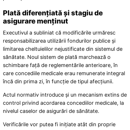
Plată diferențiată și stagiu de
asigurare menținut
Executivul a subliniat că modificările urmăresc
responsabilizarea utilizării fondurilor publice și
limitarea cheltuielilor nejustificate din sistemul de
sănătate. Noul sistem de plată marchează o
schimbare față de reglementările anterioare, în
care concediile medicale erau remunerate integral
încă din prima zi, în funcție de tipul afecțiunii.
Actul normativ introduce și un mecanism extins de
control privind acordarea concediilor medicale, la
nivelul caselor de asigurări de sănătate.
Verificările vor putea fi inițiate atât din proprie