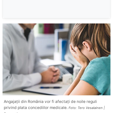
Angajații din România vor fi afectați de noile reguli
privind plata concediilor medicale.
Foto: Tero Vesalainen |