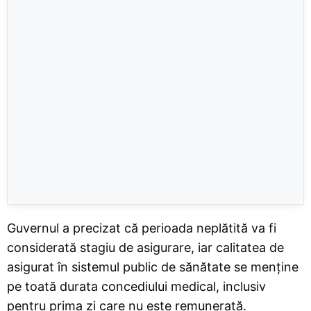
Guvernul a precizat că perioada neplătită va fi
considerată stagiu de asigurare, iar calitatea de
asigurat în sistemul public de sănătate se menține
pe toată durata concediului medical, inclusiv
pentru prima zi care nu este remunerată.