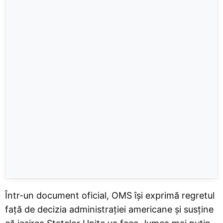
Într-un document oficial, OMS își exprimă regretul
față de decizia administrației americane și susține