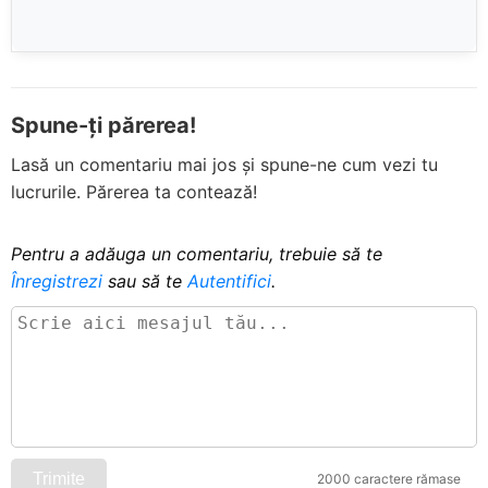
Spune-ți părerea!
Lasă un comentariu mai jos și spune-ne cum vezi tu
lucrurile. Părerea ta contează!
Pentru a adăuga un comentariu, trebuie să te
Înregistrezi
sau să te
Autentifici
.
Trimite
2000 caractere rămase