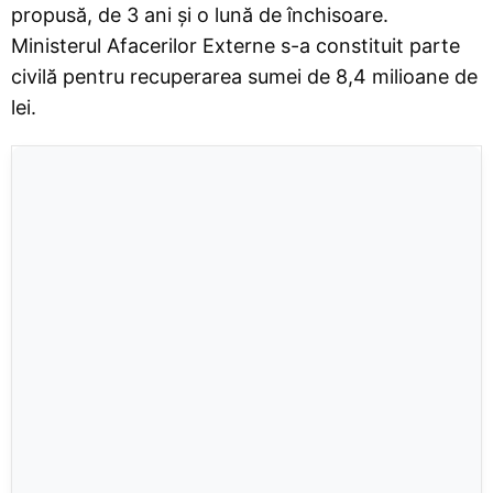
propusă, de 3 ani și o lună de închisoare.
Ministerul Afacerilor Externe s-a constituit parte
civilă pentru recuperarea sumei de 8,4 milioane de
lei.