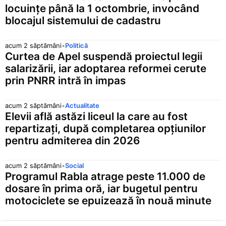
locuințe până la 1 octombrie, invocând
blocajul sistemului de cadastru
acum 2 săptămâni
•
Politică
Curtea de Apel suspendă proiectul legii
salarizării, iar adoptarea reformei cerute
prin PNRR intră în impas
acum 2 săptămâni
•
Actualitate
Elevii află astăzi liceul la care au fost
repartizați, după completarea opțiunilor
pentru admiterea din 2026
acum 2 săptămâni
•
Social
Programul Rabla atrage peste 11.000 de
dosare în prima oră, iar bugetul pentru
motociclete se epuizează în nouă minute