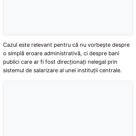
Cazul este relevant pentru că nu vorbește despre
o simplă eroare administrativă, ci despre bani
publici care ar fi fost direcționați nelegal prin
sistemul de salarizare al unei instituții centrale.