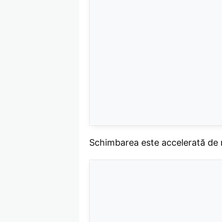
Schimbarea este accelerată de r