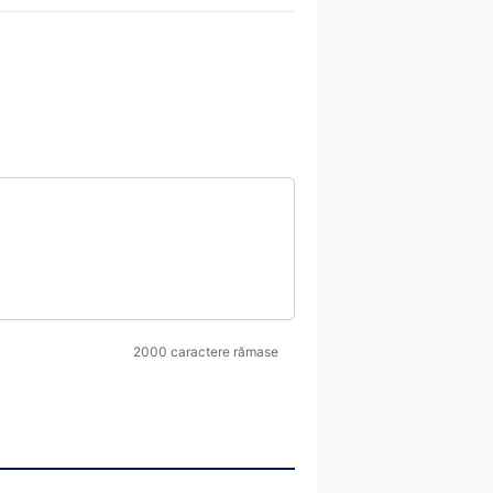
2000 caractere rămase