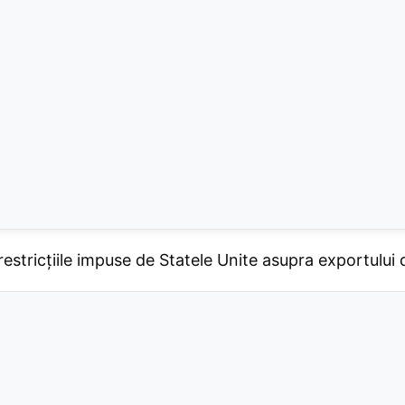
estricțiile impuse de Statele Unite asupra exportului 