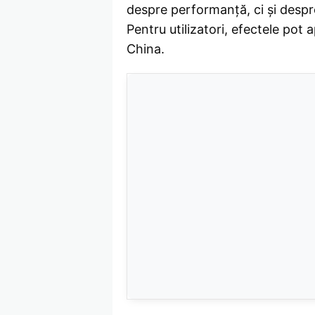
despre performanță, ci și despre
Pentru utilizatori, efectele pot
China.