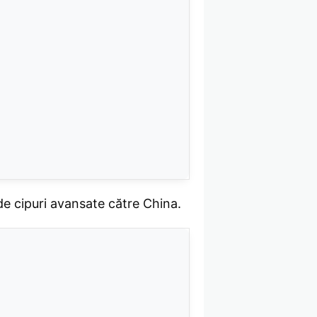
de cipuri avansate către China.