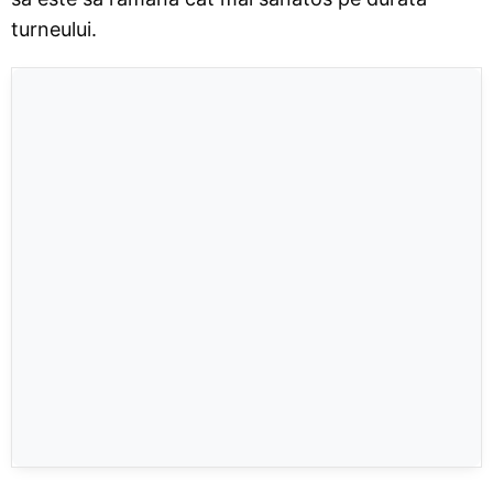
turneului.