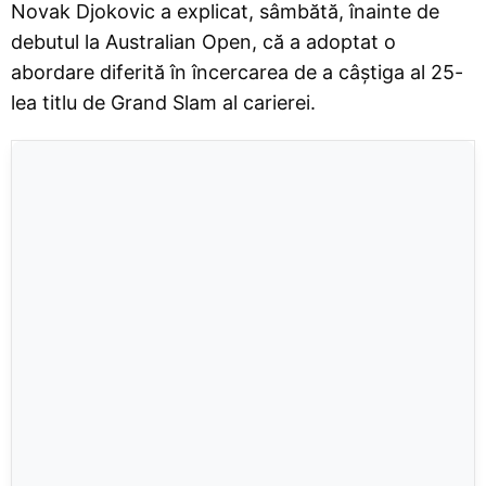
Novak Djokovic a explicat, sâmbătă, înainte de
debutul la Australian Open, că a adoptat o
abordare diferită în încercarea de a câștiga al 25-
lea titlu de Grand Slam al carierei.