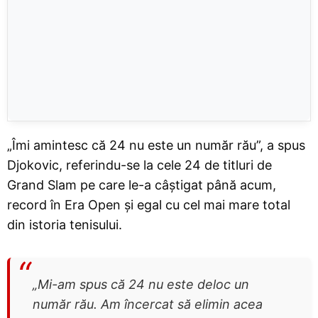
„Îmi amintesc că 24 nu este un număr rău”, a spus
Djokovic, referindu-se la cele 24 de titluri de
Grand Slam pe care le-a câștigat până acum,
record în Era Open și egal cu cel mai mare total
din istoria tenisului.
„Mi-am spus că 24 nu este deloc un
număr rău. Am încercat să elimin acea