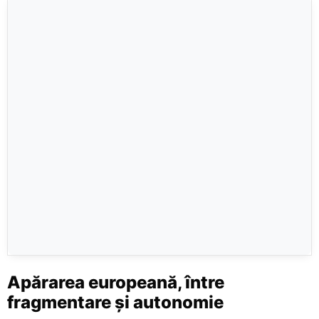
Apărarea europeană, între
fragmentare și autonomie