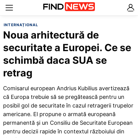
INTERNAȚIONAL
Noua arhitectură de
securitate a Europei. Ce se
schimbă daca SUA se
retrag
Comisarul european Andrius Kubilius avertizează
că Europa trebuie să se pregătească pentru un
posibil gol de securitate în cazul retragerii trupelor
americane. El propune o armată europeană
permanentă și un Consiliu de Securitate European
pentru decizii rapide în contextul războiului din