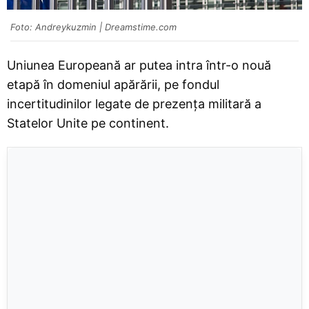
Foto: Andreykuzmin | Dreamstime.com
Uniunea Europeană ar putea intra într-o nouă
etapă în domeniul apărării, pe fondul
incertitudinilor legate de prezența militară a
Statelor Unite pe continent.