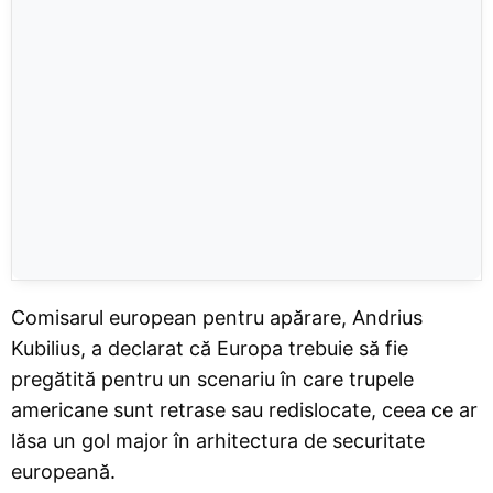
Comisarul european pentru apărare, Andrius
Kubilius, a declarat că Europa trebuie să fie
pregătită pentru un scenariu în care trupele
americane sunt retrase sau redislocate, ceea ce ar
lăsa un gol major în arhitectura de securitate
europeană.