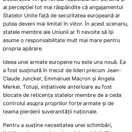
al percepției tot mai răspândite că angajamentul
Statelor Unite față de securitatea europeană ar
putea deveni mai limitat în viitor. În acest scenariu,
statele membre ale Uniunii ar fi nevoite să își
asume o responsabilitate mult mai mare pentru
propria apărare.
Ideea unei armate europene nu este una nouă. Ea
a fost susținută în trecut de lideri precum Jean-
Claude Juncker, Emmanuel Macron și Angela
Merkel. Totuși, inițiativele anterioare au fost
blocate de reticența statelor membre de a ceda
controlul asupra propriilor forțe armate și de
teama pierderii suveranității naționale.
Pentru a susține necesitatea unei schimbări,