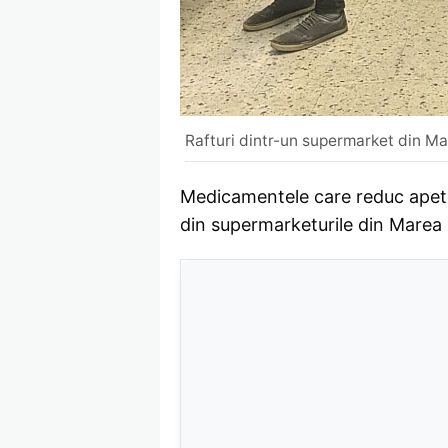
Rafturi dintr-un supermarket din Ma
Medicamentele care reduc apetit
din supermarketurile din Marea 