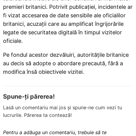
premieri britanici. Potrivit publicației, incidentele ar
fi vizat accesarea de date sensibile ale oficialilor
britanici, acuzații care au amplificat îngrijorările
legate de securitatea digitală în timpul vizitelor
oficiale.
Pe fondul acestor dezvăluiri, autoritățile britanice
au decis să adopte o abordare precaută, fără a
modifica însă obiectivele vizitei.
Spune-ți părerea!
Lasă un comentariu mai jos și spune-ne cum vezi tu
lucrurile. Părerea ta contează!
Pentru a adăuga un comentariu, trebuie să te