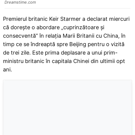
Dreamstime.com
Premierul britanic Keir Starmer a declarat miercuri
că dorește o abordare „cuprinzătoare și
consecventă” în relația Marii Britanii cu China, în
timp ce se îndreaptă spre Beijing pentru o vizită
de trei zile. Este prima deplasare a unui prim-
ministru britanic în capitala Chinei din ultimii opt
ani.