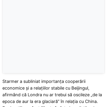
Starmer a subliniat importanța cooperării
economice și a relațiilor stabile cu Beijingul,
afirmând că Londra nu ar trebui să oscileze „de la
epoca de aur la era glaciară” în relația cu China.