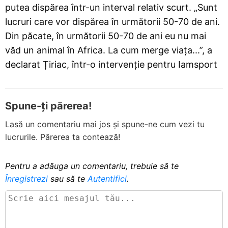
putea dispărea într-un interval relativ scurt. „Sunt
lucruri care vor dispărea în următorii 50-70 de ani.
Din păcate, în următorii 50-70 de ani eu nu mai
văd un animal în Africa. La cum merge viața...”, a
declarat Țiriac, într-o intervenție pentru Iamsport
Spune-ți părerea!
Lasă un comentariu mai jos și spune-ne cum vezi tu
lucrurile. Părerea ta contează!
Pentru a adăuga un comentariu, trebuie să te
Înregistrezi
sau să te
Autentifici
.