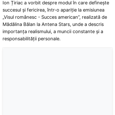
Ion Țiriac a vorbit despre modul în care definește
succesul și fericirea, într-o apariție la emisiunea
„Visul românesc - Succes american”, realizată de
Mădălina Bălan la Antena Stars, unde a descris
importanța realismului, a muncii constante și a
responsabilității personale.