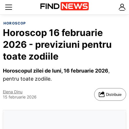
HOROSCOP
Horoscop 16 februarie
2026 - previziuni pentru
toate zodiile
Horoscopul zilei de luni, 16 februarie 2026
,
pentru toate zodiile.
Elena Dinu
Distribuie
15 februarie 2026