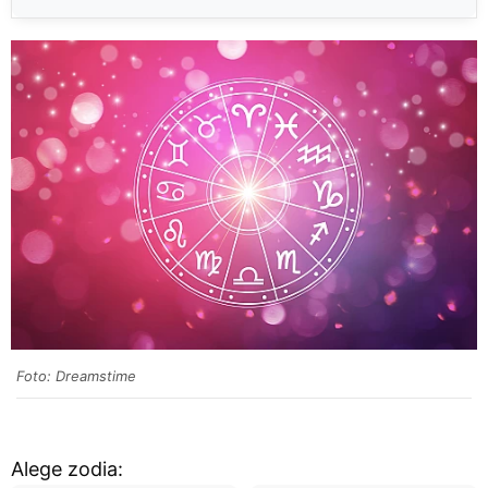
Foto: Dreamstime
Alege zodia: