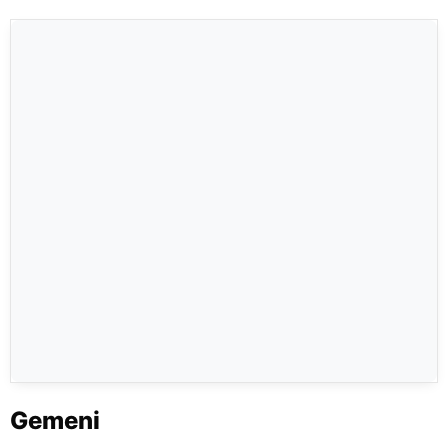
Gemeni