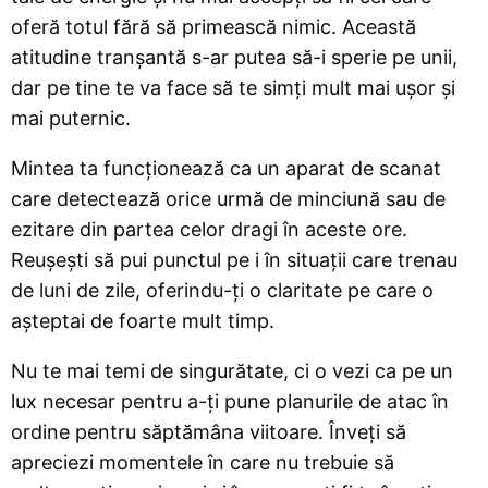
oferă totul fără să primească nimic. Această
atitudine tranșantă s-ar putea să-i sperie pe unii,
dar pe tine te va face să te simți mult mai ușor și
mai puternic.
Mintea ta funcționează ca un aparat de scanat
care detectează orice urmă de minciună sau de
ezitare din partea celor dragi în aceste ore.
Reușești să pui punctul pe i în situații care trenau
de luni de zile, oferindu-ți o claritate pe care o
așteptai de foarte mult timp.
Nu te mai temi de singurătate, ci o vezi ca pe un
lux necesar pentru a-ți pune planurile de atac în
ordine pentru săptămâna viitoare. Înveți să
apreciezi momentele în care nu trebuie să