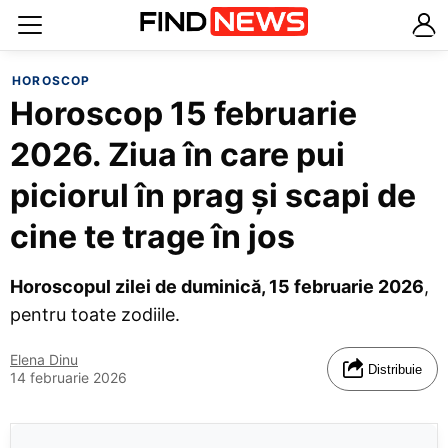
HOROSCOP
Horoscop 15 februarie
2026. Ziua în care pui
piciorul în prag și scapi de
cine te trage în jos
Horoscopul zilei de duminică, 15 februarie 2026
,
pentru toate zodiile.
Elena Dinu
Distribuie
14 februarie 2026