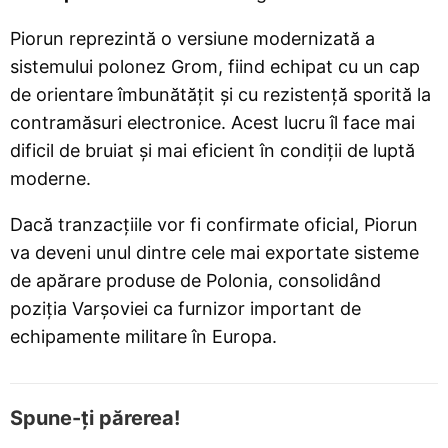
Piorun reprezintă o versiune modernizată a
sistemului polonez Grom, fiind echipat cu un cap
de orientare îmbunătățit și cu rezistență sporită la
contramăsuri electronice. Acest lucru îl face mai
dificil de bruiat și mai eficient în condiții de luptă
moderne.
Dacă tranzacțiile vor fi confirmate oficial, Piorun
va deveni unul dintre cele mai exportate sisteme
de apărare produse de Polonia, consolidând
poziția Varșoviei ca furnizor important de
echipamente militare în Europa.
Spune-ți părerea!