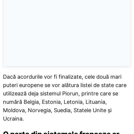
Dacă acordurile vor fi finalizate, cele două mari
puteri europene se vor alătura listei de state care
utilizează deja sistemul Piorun, printre care se
numără Belgia, Estonia, Letonia, Lituania,
Moldova, Norvegia, Suedia, Statele Unite și
Ucraina.