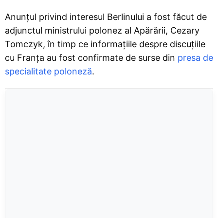
Anunțul privind interesul Berlinului a fost făcut de
adjunctul ministrului polonez al Apărării, Cezary
Tomczyk, în timp ce informațiile despre discuțiile
cu Franța au fost confirmate de surse din
presa de
specialitate poloneză
.