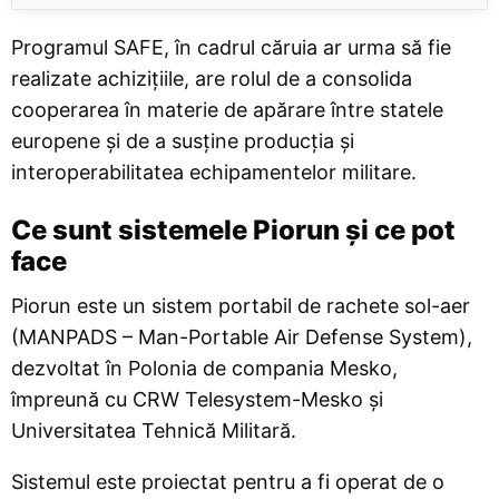
Programul SAFE, în cadrul căruia ar urma să fie
realizate achizițiile, are rolul de a consolida
cooperarea în materie de apărare între statele
europene și de a susține producția și
interoperabilitatea echipamentelor militare.
Ce sunt sistemele Piorun și ce pot
face
Piorun este un sistem portabil de rachete sol-aer
(MANPADS – Man-Portable Air Defense System),
dezvoltat în Polonia de compania Mesko,
împreună cu CRW Telesystem-Mesko și
Universitatea Tehnică Militară.
Sistemul este proiectat pentru a fi operat de o