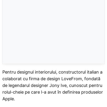
Pentru designul interiorului, constructorul italian a
colaborat cu firma de design LoveFrom, fondată
de legendarul designer Jony Ive, cunoscut pentru
rolul-cheie pe care l-a avut în definirea produselor
Apple.