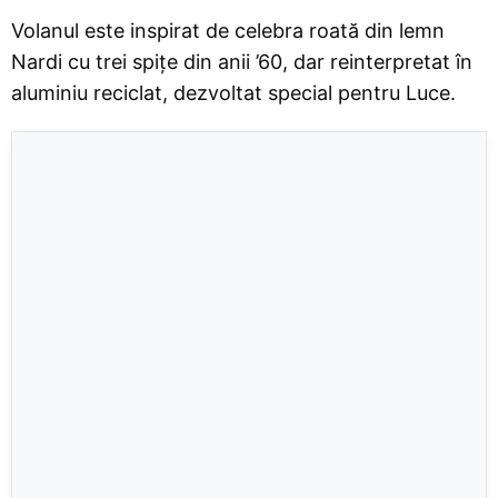
Volanul este inspirat de celebra roată din lemn
Nardi cu trei spițe din anii ’60, dar reinterpretat în
aluminiu reciclat, dezvoltat special pentru Luce.