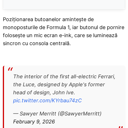
Poziționarea butoanelor amintește de
monoposturile de Formula 1, iar butonul de pornire
folosește un mic ecran e-ink, care se luminează
sincron cu consola centrală.
The interior of the first all-electric Ferrari,
the Luce, designed by Apple's former
head of design, John Ive.
pic.twitter.com/KYrbau74zC
— Sawyer Merritt (@SawyerMerritt)
February 9, 2026