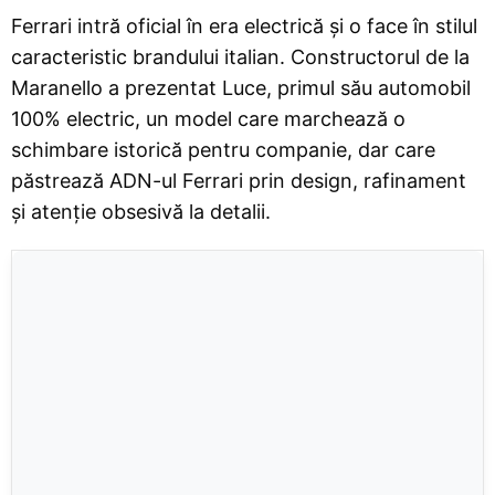
Ferrari intră oficial în era electrică și o face în stilul
caracteristic brandului italian. Constructorul de la
Maranello a prezentat Luce, primul său automobil
100% electric, un model care marchează o
schimbare istorică pentru companie, dar care
păstrează ADN-ul Ferrari prin design, rafinament
și atenție obsesivă la detalii.