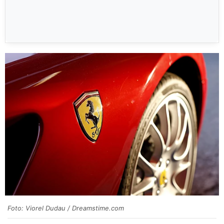
Foto: Viorel Dudau / Dreamstime.com