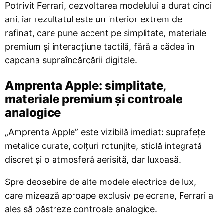
Potrivit Ferrari, dezvoltarea modelului a durat cinci
ani, iar rezultatul este un interior extrem de
rafinat, care pune accent pe simplitate, materiale
premium și interacțiune tactilă, fără a cădea în
capcana supraîncărcării digitale.
Amprenta Apple: simplitate,
materiale premium și controale
analogice
„Amprenta Apple” este vizibilă imediat: suprafețe
metalice curate, colțuri rotunjite, sticlă integrată
discret și o atmosferă aerisită, dar luxoasă.
Spre deosebire de alte modele electrice de lux,
care mizează aproape exclusiv pe ecrane, Ferrari a
ales să păstreze controale analogice.