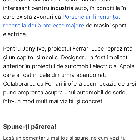
interesant pentru industria auto, în condițiile în
care există zvonuri că
Porsche ar fi renunțat
recent la două proiecte majore
de mașini sport
electrice.
Pentru Jony Ive, proiectul Ferrari Luce reprezintă
și un capitol simbolic. Designerul a fost implicat
anterior în proiectul de automobil electric al Apple,
care a fost în cele din urmă abandonat.
Colaborarea cu Ferrari îi oferă acum ocazia de a-și
pune amprenta asupra unui automobil de serie,
într-un mod mult mai vizibil și concret.
Spune-ți părerea!
Lasă un comentariu mai jos și spune-ne cum vezi tu