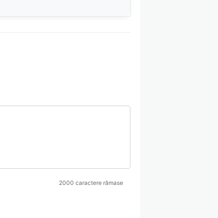
2000 caractere rămase