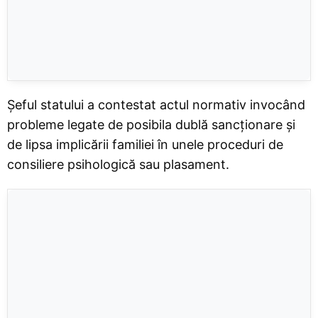
Șeful statului a contestat actul normativ invocând
probleme legate de posibila dublă sancționare și
de lipsa implicării familiei în unele proceduri de
consiliere psihologică sau plasament.