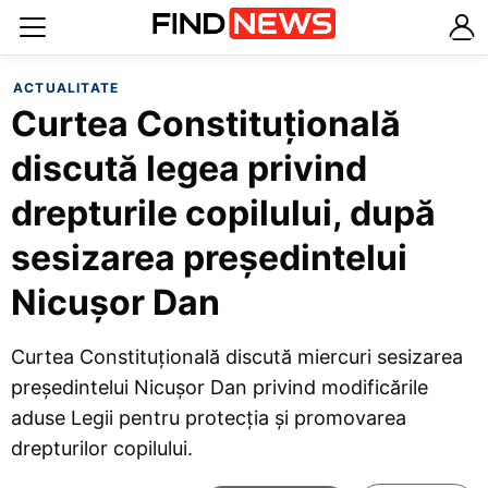
ACTUALITATE
Curtea Constituțională
discută legea privind
drepturile copilului, după
sesizarea președintelui
Nicușor Dan
Curtea Constituțională discută miercuri sesizarea
președintelui Nicușor Dan privind modificările
aduse Legii pentru protecția și promovarea
drepturilor copilului.