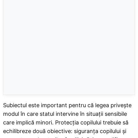
Subiectul este important pentru că legea privește
modul în care statul intervine în situații sensibile
care implică minori. Protecția copilului trebuie să
echilibreze două obiective: siguranța copilului și