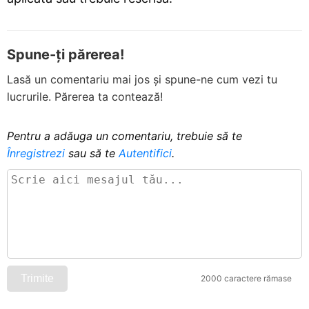
Spune-ți părerea!
Lasă un comentariu mai jos și spune-ne cum vezi tu
lucrurile. Părerea ta contează!
Pentru a adăuga un comentariu, trebuie să te
Înregistrezi
sau să te
Autentifici
.
Trimite
2000 caractere rămase