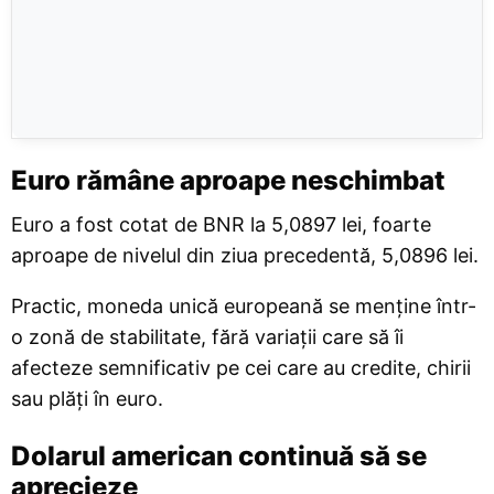
Euro rămâne aproape neschimbat
Euro a fost cotat de BNR la 5,0897 lei, foarte
aproape de nivelul din ziua precedentă, 5,0896 lei.
Practic, moneda unică europeană se menține într-
o zonă de stabilitate, fără variații care să îi
afecteze semnificativ pe cei care au credite, chirii
sau plăți în euro.
Dolarul american continuă să se
aprecieze