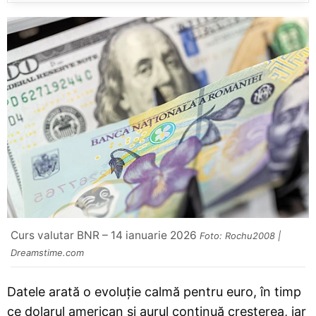
Curs valutar BNR – 14 ianuarie 2026
Foto: Rochu2008 |
Dreamstime.com
Datele arată o evoluție calmă pentru euro, în timp
ce dolarul american și aurul continuă creșterea, iar