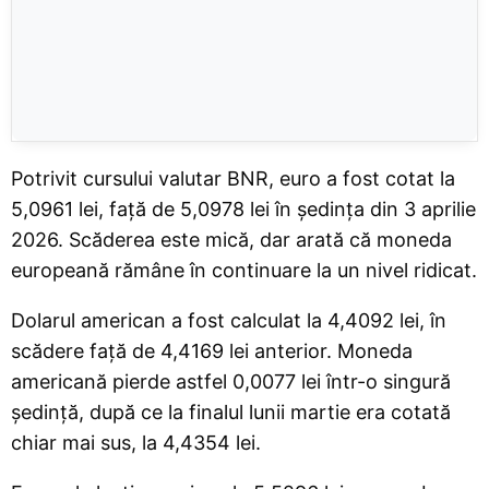
Potrivit cursului valutar BNR, euro a fost cotat la
5,0961 lei, față de 5,0978 lei în ședința din 3 aprilie
2026. Scăderea este mică, dar arată că moneda
europeană rămâne în continuare la un nivel ridicat.
Dolarul american a fost calculat la 4,4092 lei, în
scădere față de 4,4169 lei anterior. Moneda
americană pierde astfel 0,0077 lei într-o singură
ședință, după ce la finalul lunii martie era cotată
chiar mai sus, la 4,4354 lei.