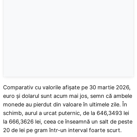
Comparativ cu valorile afișate pe 30 martie 2026,
euro și dolarul sunt acum mai jos, semn că ambele
monede au pierdut din valoare în ultimele zile. În
schimb, aurul a urcat puternic, de la 646,3493 lei
la 666,3626 lei, ceea ce înseamnă un salt de peste
20 de lei pe gram într-un interval foarte scurt.