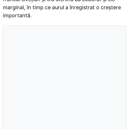
marginal, în timp ce aurul a înregistrat o creștere
importantă.