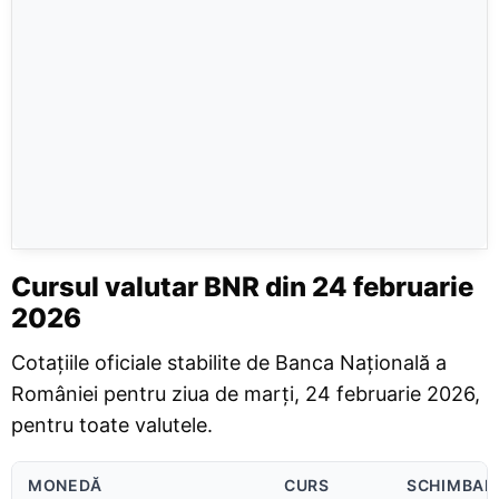
Cursul valutar BNR din 24 februarie
2026
Cotațiile oficiale stabilite de Banca Națională a
României pentru ziua de marți, 24 februarie 2026,
pentru toate valutele.
MONEDĂ
CURS
SCHIMBAR