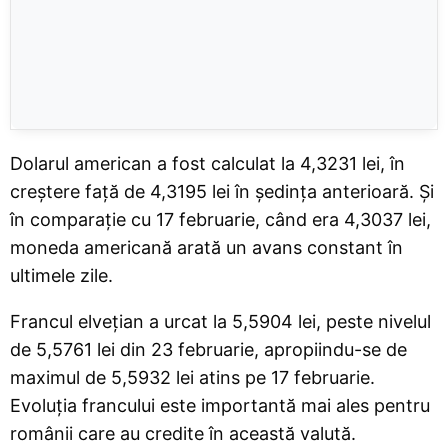
Dolarul american a fost calculat la 4,3231 lei, în
creștere față de 4,3195 lei în ședința anterioară. Și
în comparație cu 17 februarie, când era 4,3037 lei,
moneda americană arată un avans constant în
ultimele zile.
Francul elvețian a urcat la 5,5904 lei, peste nivelul
de 5,5761 lei din 23 februarie, apropiindu-se de
maximul de 5,5932 lei atins pe 17 februarie.
Evoluția francului este importantă mai ales pentru
românii care au credite în această valută.