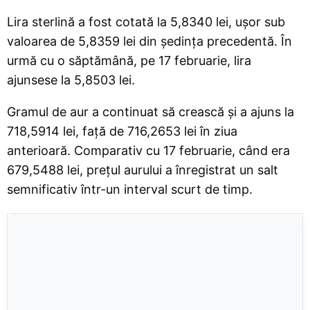
Lira sterlină a fost cotată la 5,8340 lei, ușor sub
valoarea de 5,8359 lei din ședința precedentă. În
urmă cu o săptămână, pe 17 februarie, lira
ajunsese la 5,8503 lei.
Gramul de aur a continuat să crească și a ajuns la
718,5914 lei, față de 716,2653 lei în ziua
anterioară. Comparativ cu 17 februarie, când era
679,5488 lei, prețul aurului a înregistrat un salt
semnificativ într-un interval scurt de timp.