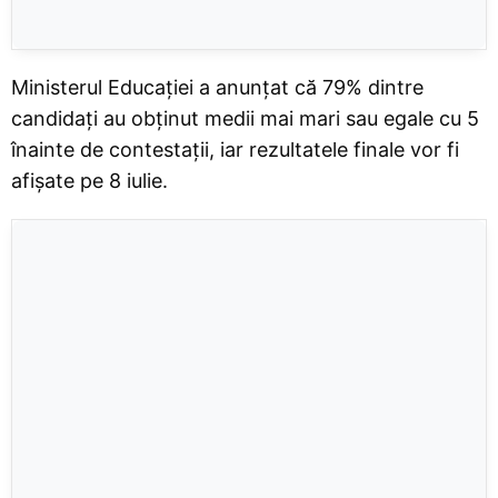
Ministerul Educației a anunțat că 79% dintre
candidați au obținut medii mai mari sau egale cu 5
înainte de contestații, iar rezultatele finale vor fi
afișate pe 8 iulie.