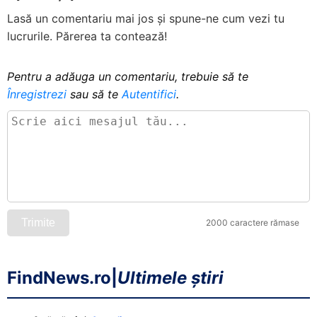
Lasă un comentariu mai jos și spune-ne cum vezi tu
lucrurile. Părerea ta contează!
Pentru a adăuga un comentariu, trebuie să te
Înregistrezi
sau să te
Autentifici
.
Trimite
2000 caractere rămase
FindNews.ro
|
Ultimele știri