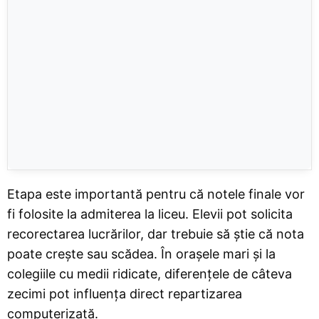
Etapa este importantă pentru că notele finale vor
fi folosite la admiterea la liceu. Elevii pot solicita
recorectarea lucrărilor, dar trebuie să știe că nota
poate crește sau scădea. În orașele mari și la
colegiile cu medii ridicate, diferențele de câteva
zecimi pot influența direct repartizarea
computerizată.