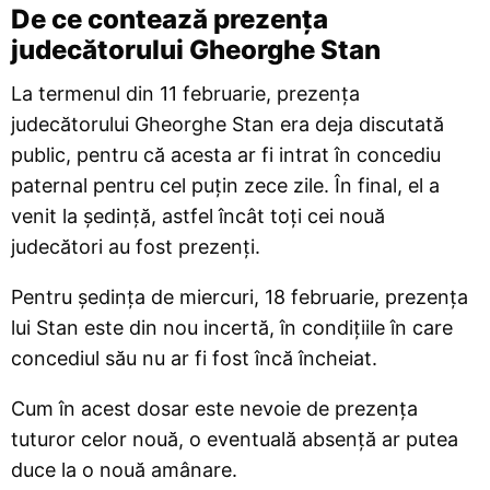
De ce contează prezența
judecătorului Gheorghe Stan
La termenul din 11 februarie, prezența
judecătorului Gheorghe Stan era deja discutată
public, pentru că acesta ar fi intrat în concediu
paternal pentru cel puțin zece zile. În final, el a
venit la ședință, astfel încât toți cei nouă
judecători au fost prezenți.
Pentru ședința de miercuri, 18 februarie, prezența
lui Stan este din nou incertă, în condițiile în care
concediul său nu ar fi fost încă încheiat.
Cum în acest dosar este nevoie de prezența
tuturor celor nouă, o eventuală absență ar putea
duce la o nouă amânare.