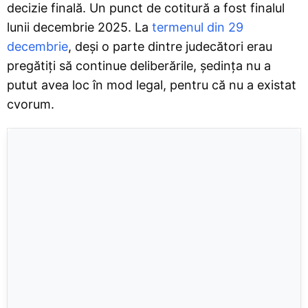
decizie finală. Un punct de cotitură a fost finalul
lunii decembrie 2025. La
termenul din 29
decembrie
, deși o parte dintre judecători erau
pregătiți să continue deliberările, ședința nu a
putut avea loc în mod legal, pentru că nu a existat
cvorum.