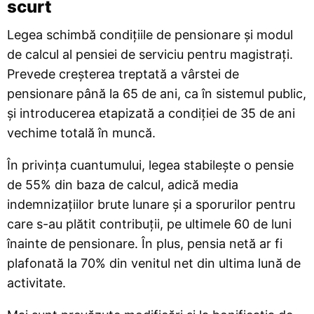
scurt
Legea schimbă condițiile de pensionare și modul
de calcul al pensiei de serviciu pentru magistrați.
Prevede creșterea treptată a vârstei de
pensionare până la 65 de ani, ca în sistemul public,
și introducerea etapizată a condiției de 35 de ani
vechime totală în muncă.
În privința cuantumului, legea stabilește o pensie
de 55% din baza de calcul, adică media
indemnizațiilor brute lunare și a sporurilor pentru
care s-au plătit contribuții, pe ultimele 60 de luni
înainte de pensionare. În plus, pensia netă ar fi
plafonată la 70% din venitul net din ultima lună de
activitate.