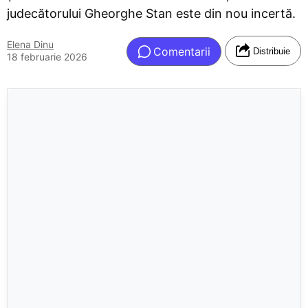
judecătorului Gheorghe Stan este din nou incertă.
Elena Dinu
Comentarii
Distribuie
18 februarie 2026