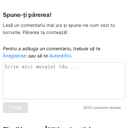
Spune-ți părerea!
Lasă un comentariu mai jos și spune-ne cum vezi tu
lucrurile. Părerea ta contează!
Pentru a adăuga un comentariu, trebuie să te
Înregistrezi
sau să te
Autentifici
.
Trimite
2000 caractere rămase