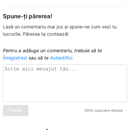
Spune-ți părerea!
Lasă un comentariu mai jos și spune-ne cum vezi tu
lucrurile. Părerea ta contează!
Pentru a adăuga un comentariu, trebuie să te
Înregistrezi
sau să te
Autentifici
.
Trimite
2000 caractere rămase