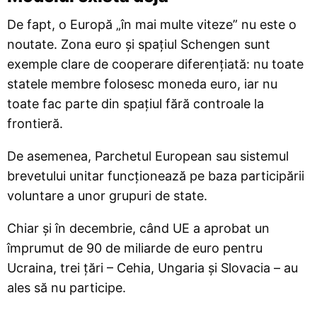
De fapt, o Europă „în mai multe viteze” nu este o
noutate. Zona euro și spațiul Schengen sunt
exemple clare de cooperare diferențiată: nu toate
statele membre folosesc moneda euro, iar nu
toate fac parte din spațiul fără controale la
frontieră.
De asemenea, Parchetul European sau sistemul
brevetului unitar funcționează pe baza participării
voluntare a unor grupuri de state.
Chiar și în decembrie, când UE a aprobat un
împrumut de 90 de miliarde de euro pentru
Ucraina, trei țări – Cehia, Ungaria și Slovacia – au
ales să nu participe.