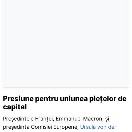
Presiune pentru uniunea piețelor de
capital
Președintele Franței, Emmanuel Macron, și
președinta Comisiei Europene,
Ursula von der