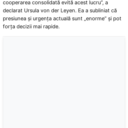
cooperarea consolidată evită acest lucru”, a
declarat Ursula von der Leyen. Ea a subliniat că
presiunea și urgența actuală sunt „enorme” și pot
forța decizii mai rapide.