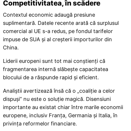
Competitivitatea, în scădere
Contextul economic adaugă presiune
suplimentară. Datele recente arată că surplusul
comercial al UE s-a redus, pe fondul tarifelor
impuse de SUA și al creșterii importurilor din
China.
Liderii europeni sunt tot mai conștienți că
fragmentarea internă slăbește capacitatea
blocului de a răspunde rapid și eficient.
Analiștii avertizează însă că o „coaliție a celor
dispuși” nu este o soluție magică. Disensiuni
importante au existat chiar între marile economii
europene, inclusiv Franța, Germania și Italia, în
privința reformelor financiare.