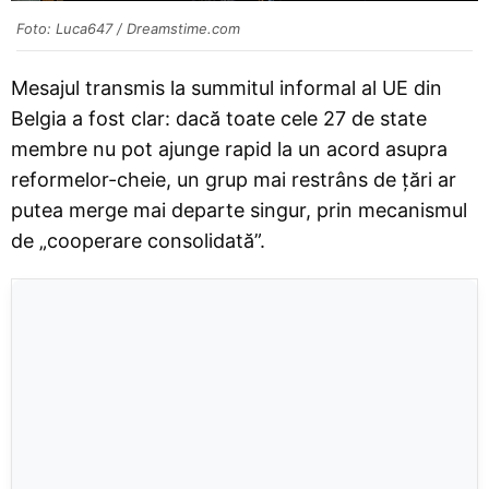
Foto: Luca647 / Dreamstime.com
Mesajul transmis la summitul informal al UE din
Belgia a fost clar: dacă toate cele 27 de state
membre nu pot ajunge rapid la un acord asupra
reformelor-cheie, un grup mai restrâns de țări ar
putea merge mai departe singur, prin mecanismul
de „cooperare consolidată”.