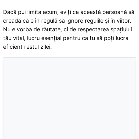
Dacă pui limita acum, eviți ca această persoană să
creadă că e în regulă să ignore regulile și în viitor.
Nu e vorba de răutate, ci de respectarea spațiului
tău vital, lucru esențial pentru ca tu să poți lucra
eficient restul zilei.