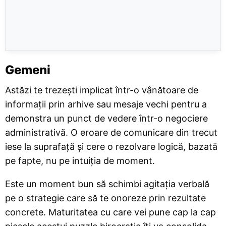
Gemeni
Astăzi te trezești implicat într-o vânătoare de
informații prin arhive sau mesaje vechi pentru a
demonstra un punct de vedere într-o negociere
administrativă. O eroare de comunicare din trecut
iese la suprafață și cere o rezolvare logică, bazată
pe fapte, nu pe intuiția de moment.
Este un moment bun să schimbi agitația verbală
pe o strategie care să te onoreze prin rezultate
concrete. Maturitatea cu care vei pune cap la cap