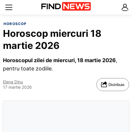
HOROSCOP
Horoscop miercuri 18
martie 2026
Horoscopul zilei de miercuri, 18 martie 2026
,
pentru toate zodiile.
Elena Dinu
Distribuie
17 martie 2026