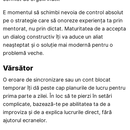
E momentul să schimbi nevoia de control absolut
pe o strategie care să onoreze experiența ta prin
mentorat, nu prin dictat. Maturitatea de a accepta
un dialog constructiv îți va aduce un aliat
neașteptat și o soluție mai modernă pentru o
problemă veche.
Vărsător
O eroare de sincronizare sau un cont blocat
temporar îți dă peste cap planurile de lucru pentru
prima parte a zilei. În loc să te pierzi în setări
complicate, bazează-te pe abilitatea ta de a
improviza și de a explica lucrurile direct, fără
ajutorul ecranelor.