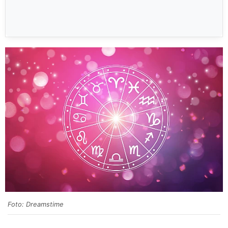
Foto: Dreamstime