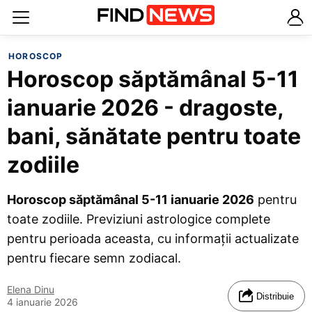
HOROSCOP
Horoscop săptămânal 5-11
ianuarie 2026 - dragoste,
bani, sănătate pentru toate
zodiile
Horoscop săptămânal 5-11 ianuarie 2026
pentru
toate zodiile. Previziuni astrologice complete
pentru perioada aceasta, cu informații actualizate
pentru fiecare semn zodiacal.
Elena Dinu
Distribuie
4 ianuarie 2026