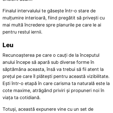
Finalul intervalului te găsește într-o stare de
mulțumire interioară, fiind pregătit să privești cu
mai multă încredere spre planurile pe care le ai
pentru restul iernii.
Leu
Recunoașterea pe care o cauți de la începutul
anului începe să apară sub diverse forme în
săptămâna aceasta, însă va trebui să fii atent la
prețul pe care îl plătești pentru această vizibilitate.
Ești într-o etapă în care carisma ta naturală este la
cote maxime, atrăgând priviri și propuneri noi în
viața ta cotidiană.
Totuși, această expunere vine cu un set de